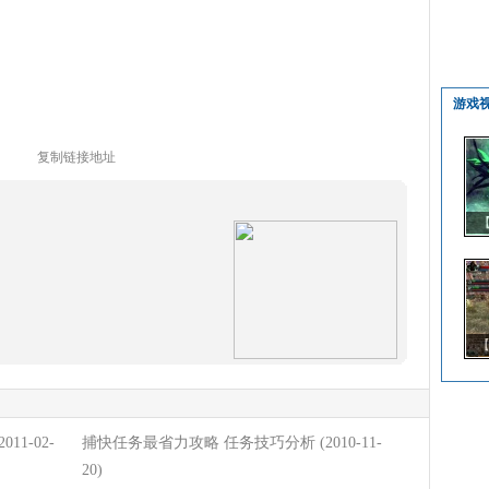
游戏
复制链接地址
【
2011-02-
捕快任务最省力攻略 任务技巧分析
(2010-11-
20)