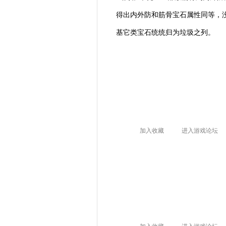
得出内外防和筋骨宝石属性同等，没
基它类宝石统统归为垃圾之列。
加入收藏
进入游戏论坛