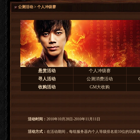
公测活动 > 个人冲级赛
悬赏活动
个人冲级赛
寻人活动
公测消费活动
收购活动
GM大收购
活动时间：
2010年10月28日-2010年11月11日
活动方式：
在活动期间，每组服务器内个人等级排名前10位的玩家