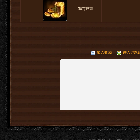
50万银两
加入收藏
进入游戏