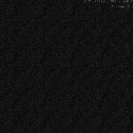
关于17173
|
人才招聘
|
广告服
Copyright © 20