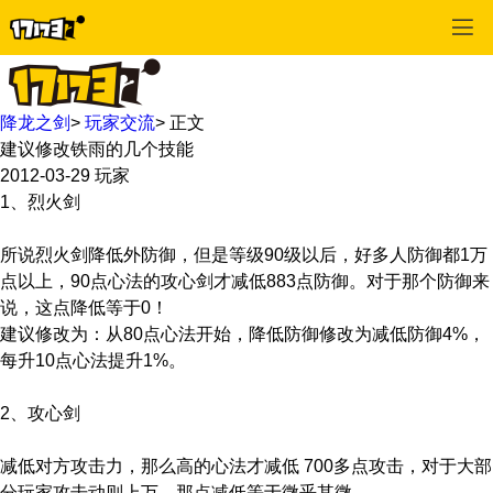
降龙之剑
>
玩家交流
>
正文
建议修改铁雨的几个技能
2012-03-29
玩家
1、烈火剑
所说烈火剑降低外防御，但是等级90级以后，好多人防御都1万
点以上，90点心法的攻心剑才减低883点防御。对于那个防御来
说，这点降低等于0！
建议修改为：从80点心法开始，降低防御修改为减低防御4%，
每升10点心法提升1%。
2、攻心剑
减低对方攻击力，那么高的心法才减低 700多点攻击，对于大部
分玩家攻击动则上万，那点减低等于微乎其微。