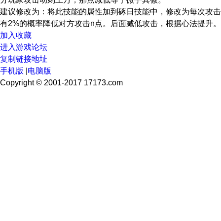
建议修改为：将此技能的属性加到硺日技能中，修改为每次攻击
有2%的概率降低对方攻击n点。后面减低攻击，根据心法提升。
加入收藏
进入游戏论坛
复制链接地址
手机版
|
电脑版
Copyright © 2001-2017 17173.com