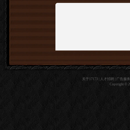
关于17173
|
人才招聘
|
广告服
Copyright © 20