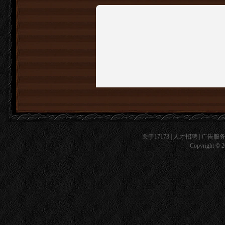
关于17173
|
人才招聘
|
广告服
Copyright © 20