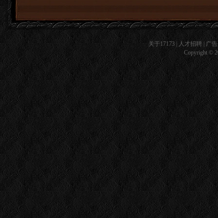
关于17173
|
人才招聘
|
广告
Copyright © 20