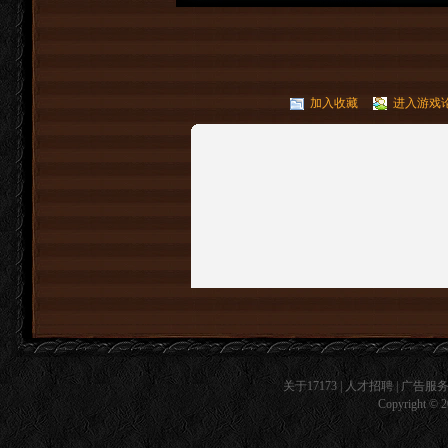
加入收藏
进入游戏
关于17173
|
人才招聘
|
广告服
Copyright © 20