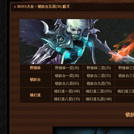
BOSS大全 > 锁妖台五层(50) 黯灭
野猪林
野猪林一层(30)
野猪林二层(35)
野猪林三层
锁妖台一层(30)
锁妖台二层(35)
锁妖台三层
锁妖台
锁妖台八层(65)
锁妖台九层(70)
镜幻道一层(100)
镜幻道二层(105)
镜幻道三层(
镜幻道
镜幻道八层(135)
镜幻道九层(140)
锁妖