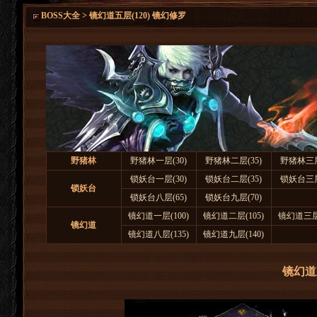
BOSS大全 > 镜幻道五层(120) 镜幻修罗
野猪林
野猪林一层(30)
野猪林二层(35)
野猪林三层
锁妖台一层(30)
锁妖台二层(35)
锁妖台三层
锁妖台
锁妖台八层(65)
锁妖台九层(70)
镜幻道一层(100)
镜幻道二层(105)
镜幻道三层(
镜幻道
镜幻道八层(135)
镜幻道九层(140)
镜幻道五