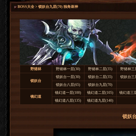
BOSS大全 > 锁妖台九层(70) 独角诛神
野猪林
野猪林一层(30)
野猪林二层(35)
野猪林三层
锁妖台一层(30)
锁妖台二层(35)
锁妖台三层
锁妖台
锁妖台八层(65)
锁妖台九层(70)
镜幻道一层(100)
镜幻道二层(105)
镜幻道三层(
镜幻道
镜幻道八层(135)
镜幻道九层(140)
锁妖台